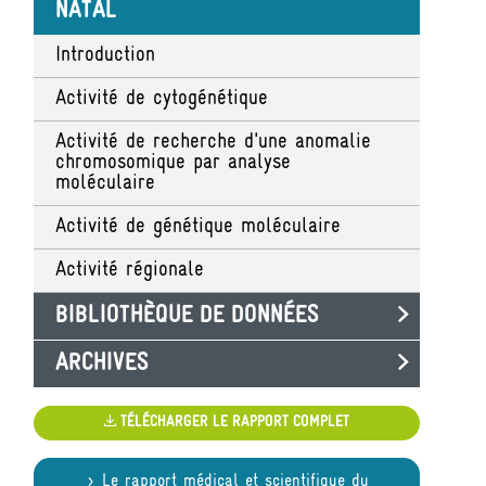
NATAL
Introduction
Activité de cytogénétique
Activité de recherche d'une anomalie
chromosomique par analyse
moléculaire
Activité de génétique moléculaire
Activité régionale
BIBLIOTHÈQUE DE DONNÉES
ARCHIVES
TÉLÉCHARGER LE RAPPORT COMPLET
Le rapport médical et scientifique du