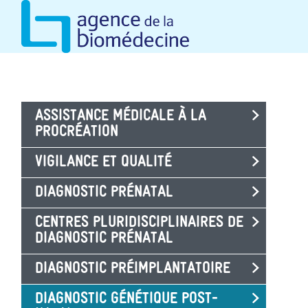
Aller
au
contenu
principal
ASSISTANCE MÉDICALE À LA
PROCRÉATION
VIGILANCE ET QUALITÉ
DIAGNOSTIC PRÉNATAL
CENTRES PLURIDISCIPLINAIRES DE
DIAGNOSTIC PRÉNATAL
DIAGNOSTIC PRÉIMPLANTATOIRE
DIAGNOSTIC GÉNÉTIQUE POST-