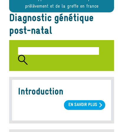
prélèvement et de la greffe en france
Diagnostic génétique
post-natal
Introduction
EN SAVOIR PLUS
SUR
INTRODUCTION