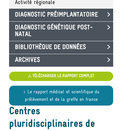
Activité régionale
DIAGNOSTIC PRÉIMPLANTATOIRE
DIAGNOSTIC GÉNÉTIQUE POST-
NATAL
BIBLIOTHÈQUE DE DONNÉES
ARCHIVES
TÉLÉCHARGER LE RAPPORT COMPLET
Le rapport médical et scientifique du
prélèvement et de la greffe en france
Centres
pluridisciplinaires de