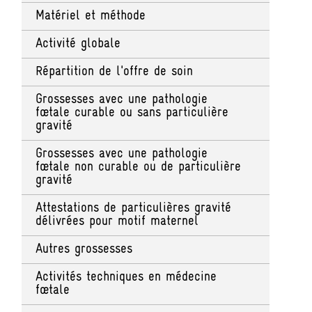
Matériel et méthode
Activité globale
Répartition de l'offre de soin
Grossesses avec une pathologie
fœtale curable ou sans particulière
gravité
Grossesses avec une pathologie
fœtale non curable ou de particulière
gravité
Attestations de particulières gravité
délivrées pour motif maternel
Autres grossesses
Activités techniques en médecine
fœtale