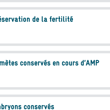
éservation de la fertilité
mètes conservés en cours d’AMP
bryons conservés