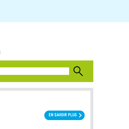
n
EN SAVOIR PLUS
SUR
PRINCIPAUX
CHIFFRES