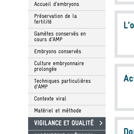
Accueil d'embryons
Préservation de la
fertilité
L’
Gamètes conservés en
cours d'AMP
Embryons conservés
Culture embryonnaire
prolongée
Ac
Techniques particulières
d'AMP
Contexte viral
Matériel et méthode
VIGILANCE ET QUALITÉ
Do