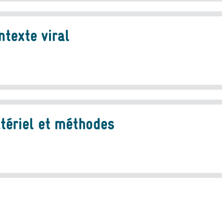
ntexte viral
tériel et méthodes