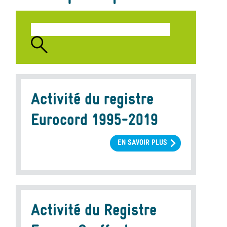
Activité du registre
Eurocord 1995-2019
EN SAVOIR PLUS
SUR
ACTIVITÉ
DU
REGISTRE
EUROCORD
1995-
Activité du Registre
2019